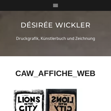
DÉSIRÉE WICKLER
Druckgrafik, Künstlerbuch und Zeichnung
CAW_AFFICHE_WEB