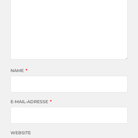
NAME
*
E-MAIL-ADRESSE
*
WEBSITE