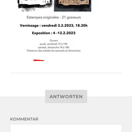
ANTWORTEN
KOMMENTAR