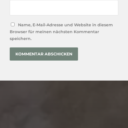
Name, E-Mail-Adresse und Website in diesem
Browser für meinen nächsten Kommentar
speichern.