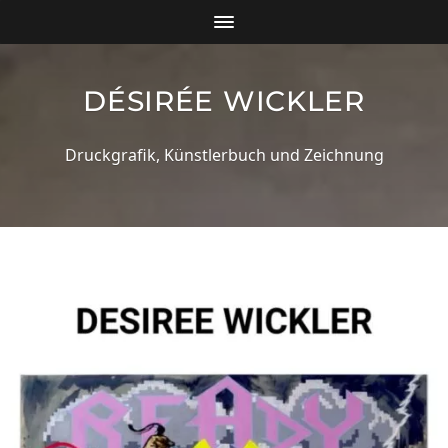
DÉSIRÉE WICKLER
Druckgrafik, Künstlerbuch und Zeichnung