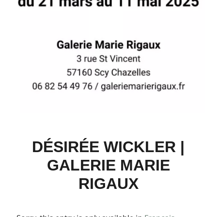
DÉSIRÉE WICKLER |
GALERIE MARIE
RIGAUX