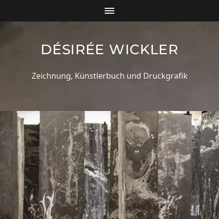
DÉSIRÉE WICKLER
Zeichnung, Künstlerbuch und Druckgrafik