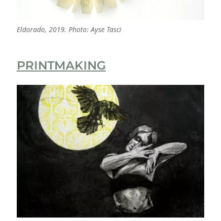
Eldorado, 2019. Photo: Ayse Tasci
PRINTMAKING