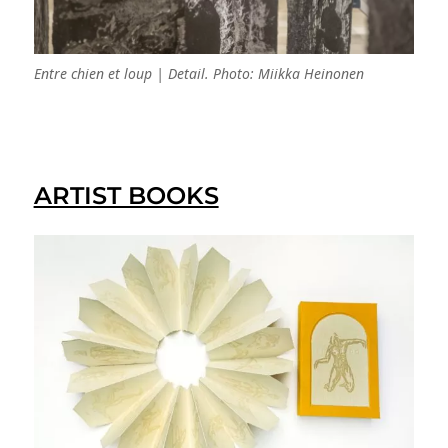
Entre chien et loup | Detail. Photo: Miikka Heinonen
ARTIST BOOKS