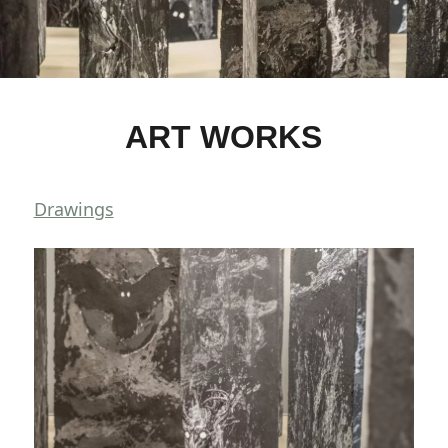
ART WORKS
Drawings