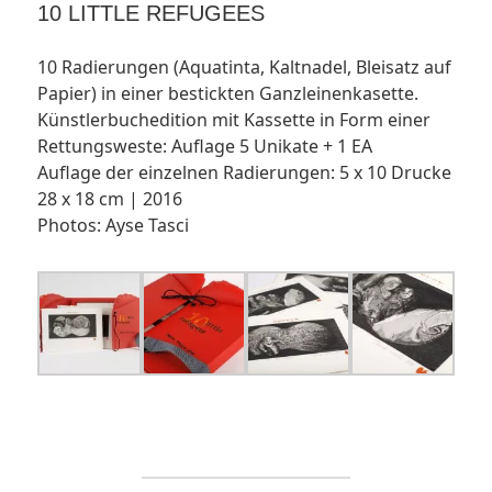
10 LITTLE REFUGEES
10 Radierungen (Aquatinta, Kaltnadel, Bleisatz auf
Papier) in einer bestickten Ganzleinenkasette.
Künstlerbuchedition mit Kassette in Form einer
Rettungsweste: Auflage 5 Unikate + 1 EA
Auflage der einzelnen Radierungen: 5 x 10 Drucke
28 x 18 cm | 2016
Photos: Ayse Tasci