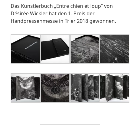
Das Künstlerbuch „Entre chien et loup“ von
Désirée Wickler hat den 1. Preis der
Handpressenmesse in Trier 2018 gewonnen.