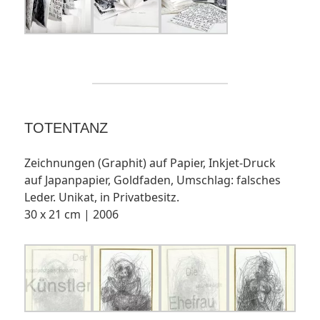
TOTENTANZ
Zeichnungen (Graphit) auf Papier, Inkjet-Druck
auf Japanpapier, Goldfaden, Umschlag: falsches
Leder. Unikat, in Privatbesitz.
30 x 21 cm | 2006