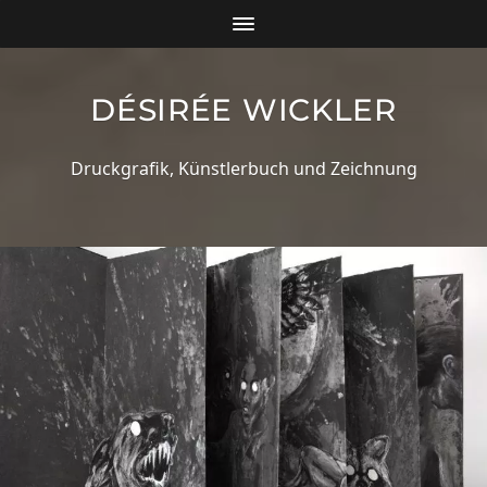
DÉSIRÉE WICKLER
Druckgrafik, Künstlerbuch und Zeichnung