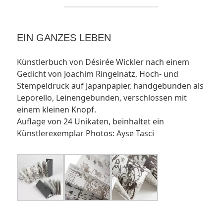
EIN GANZES LEBEN
Künstlerbuch von Désirée Wickler nach einem
Gedicht von Joachim Ringelnatz, Hoch- und
Stempeldruck auf Japanpapier, handgebunden als
Leporello, Leinengebunden, verschlossen mit
einem kleinen Knopf.
Auflage von 24 Unikaten, beinhaltet ein
Künstlerexemplar Photos: Ayse Tasci