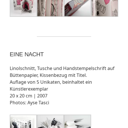
EINE NACHT
Linolschnitt, Tusche und Handstempelschrift auf
Büttenpapier, Kissenbezug mit Titel.
Auflage von 5 Unikaten, beinhaltet ein
Künstlerexemplar
20 x 20 cm | 2007
Photos: Ayse Tasci