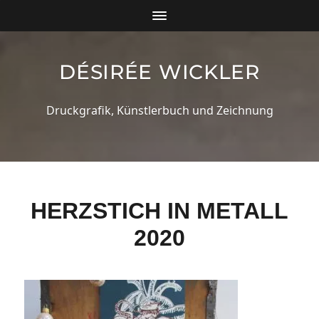
DÉSIRÉE WICKLER
Druckgrafik, Künstlerbuch und Zeichnung
HERZSTICH IN METALL
2020