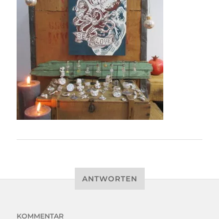
ANTWORTEN
KOMMENTAR