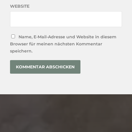
WEBSITE
Name, E-Mail-Adresse und Website in diesem
Browser für meinen nächsten Kommentar
speichern.