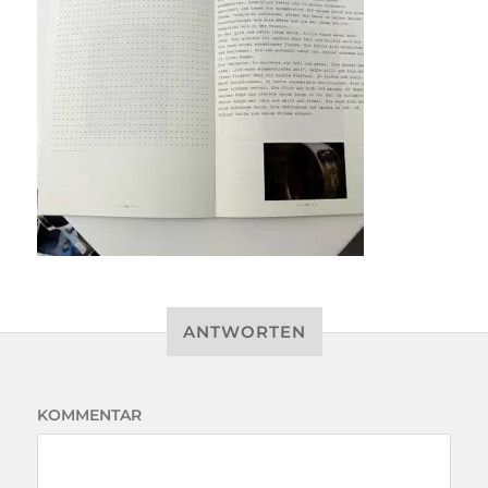
ANTWORTEN
KOMMENTAR