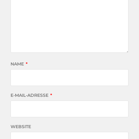
NAME
*
E-MAIL-ADRESSE
*
WEBSITE