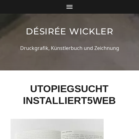
DÉSIRÉE WICKLER
Druckgrafik, Künstlerbuch und Zeichnung
UTOPIEGSUCHT
INSTALLIERT5WEB