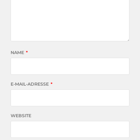
NAME
*
E-MAIL-ADRESSE
*
WEBSITE