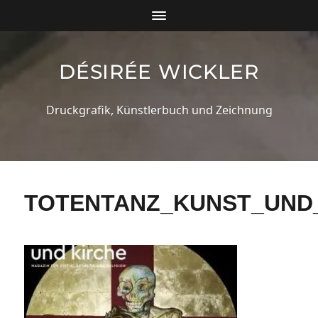
DÉSIRÉE WICKLER
Druckgrafik, Künstlerbuch und Zeichnung
TOTENTANZ_KUNST_UND