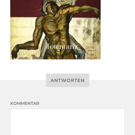
ANTWORTEN
KOMMENTAR