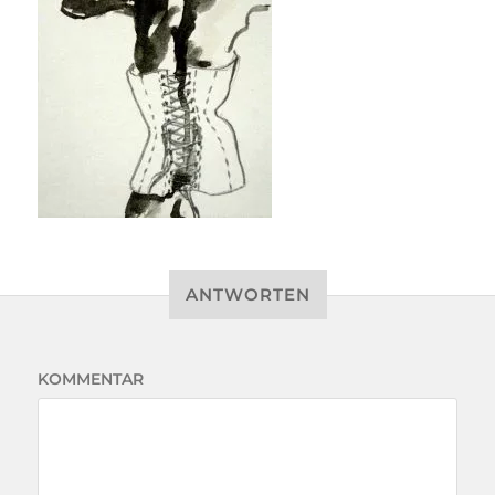
ANTWORTEN
KOMMENTAR