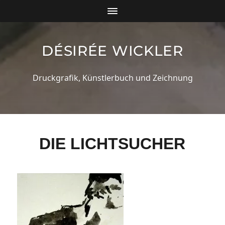
DÉSIRÉE WICKLER
Druckgrafik, Künstlerbuch und Zeichnung
DIE LICHTSUCHER