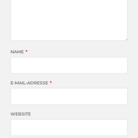
NAME
*
E-MAIL-ADRESSE
*
WEBSITE