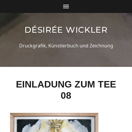
DÉSIRÉE WICKLER
Druckgrafik, Künstlerbuch und Zeichnung
EINLADUNG ZUM TEE
08