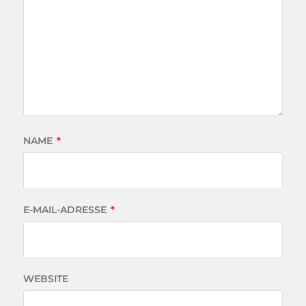
NAME
*
E-MAIL-ADRESSE
*
WEBSITE