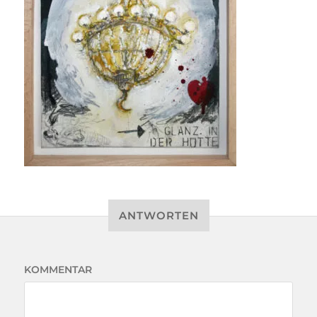
ANTWORTEN
KOMMENTAR