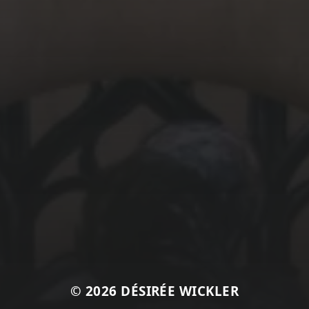
© 2026
DÉSIRÉE WICKLER