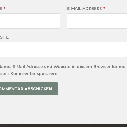
E
*
E-MAIL-ADRESSE
*
SITE
Name, E-Mail-Adresse und Website in diesem Browser für me
sten Kommentar speichern.