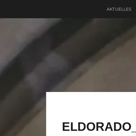
AKTUELLES
ELDORADO_