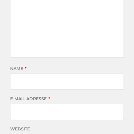
NAME
*
E-MAIL-ADRESSE
*
WEBSITE