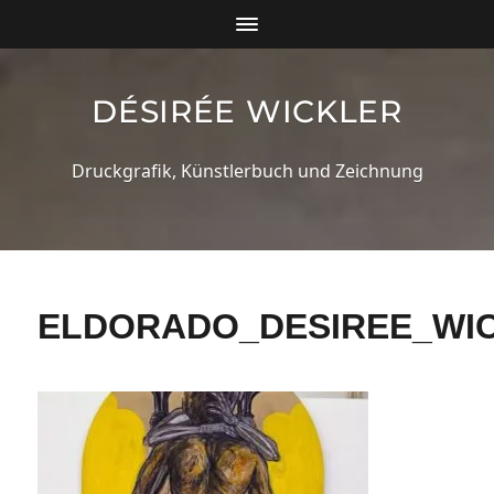
DÉSIRÉE WICKLER
Druckgrafik, Künstlerbuch und Zeichnung
ELDORADO_DESIREE_WIC