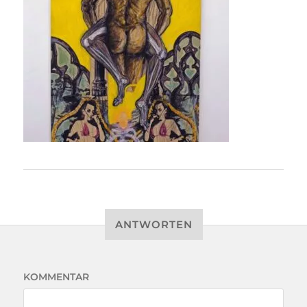
ANTWORTEN
KOMMENTAR