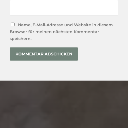
Name, E-Mail-Adresse und Website in diesem
Browser für meinen nächsten Kommentar
speichern.