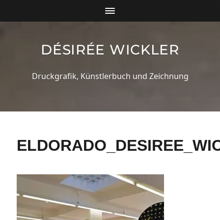
DÉSIRÉE WICKLER
Druckgrafik, Künstlerbuch und Zeichnung
ELDORADO_DESIREE_WIC