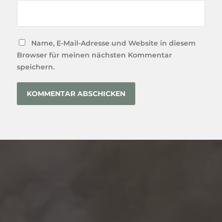
Name, E-Mail-Adresse und Website in diesem
Browser für meinen nächsten Kommentar
speichern.