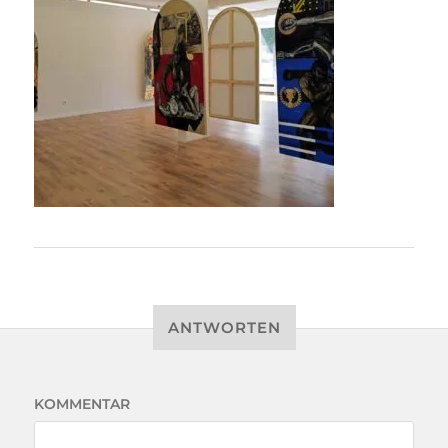
ANTWORTEN
KOMMENTAR