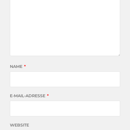
NAME
*
E-MAIL-ADRESSE
*
WEBSITE