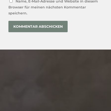
Name, E-Mail-Adresse und Website in diesem
Browser für meinen nächsten Kommentar
speichern.