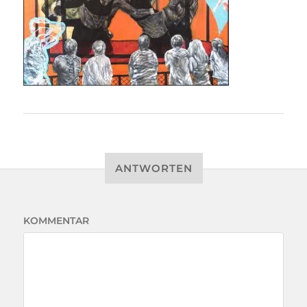
ANTWORTEN
KOMMENTAR