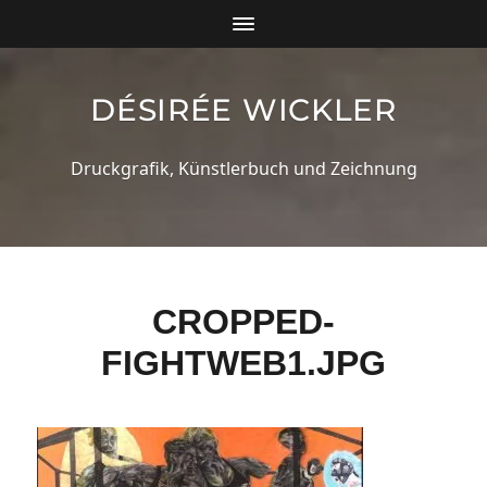
DÉSIRÉE WICKLER
Druckgrafik, Künstlerbuch und Zeichnung
CROPPED-
FIGHTWEB1.JPG