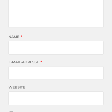
NAME
*
E-MAIL-ADRESSE
*
WEBSITE