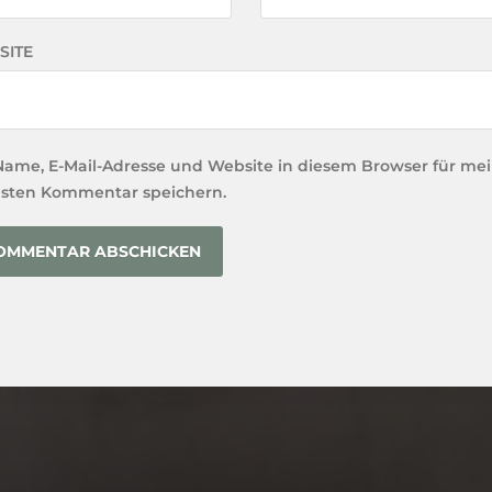
SITE
Name, E-Mail-Adresse und Website in diesem Browser für me
sten Kommentar speichern.