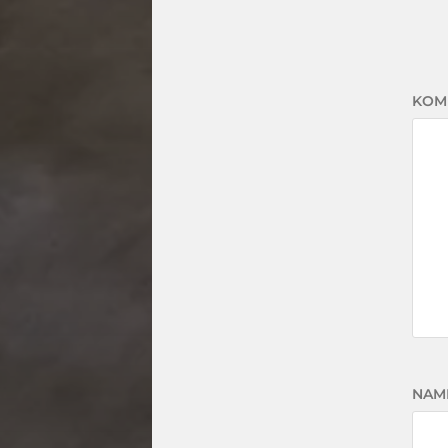
KOM
NAM