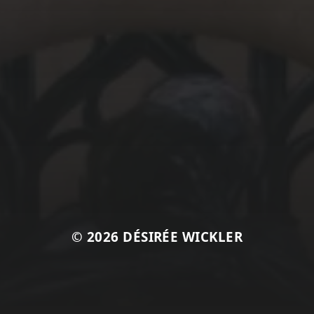
© 2026
DÉSIRÉE WICKLER