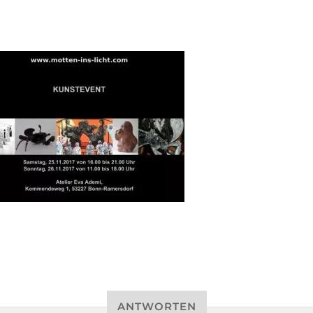
ANTWORTEN