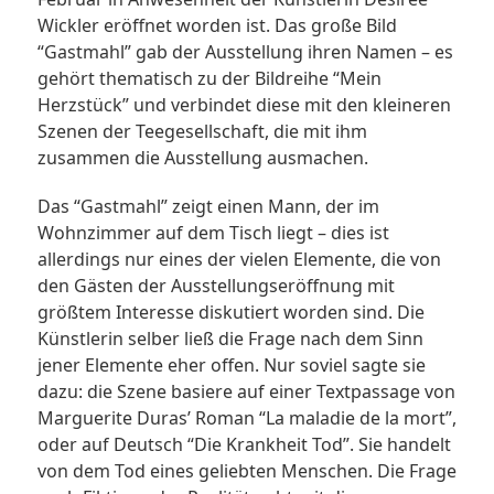
Wickler eröffnet worden ist. Das große Bild
“Gastmahl” gab der Ausstellung ihren Namen – es
gehört thematisch zu der Bildreihe “Mein
Herzstück” und verbindet diese mit den kleineren
Szenen der Teegesellschaft, die mit ihm
zusammen die Ausstellung ausmachen.
Das “Gastmahl” zeigt einen Mann, der im
Wohnzimmer auf dem Tisch liegt – dies ist
allerdings nur eines der vielen Elemente, die von
den Gästen der Ausstellungseröffnung mit
größtem Interesse diskutiert worden sind. Die
Künstlerin selber ließ die Frage nach dem Sinn
jener Elemente eher offen. Nur soviel sagte sie
dazu: die Szene basiere auf einer Textpassage von
Marguerite Duras’ Roman “La maladie de la mort”,
oder auf Deutsch “Die Krankheit Tod”. Sie handelt
von dem Tod eines geliebten Menschen. Die Frage