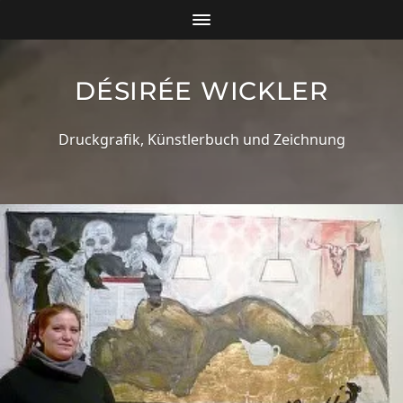
DÉSIRÉE WICKLER
Druckgrafik, Künstlerbuch und Zeichnung