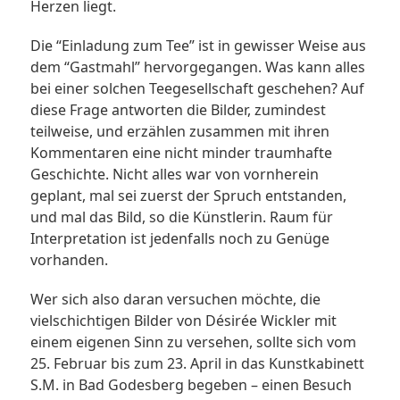
Herzen liegt.
Die “Einladung zum Tee” ist in gewisser Weise aus
dem “Gastmahl” hervorgegangen. Was kann alles
bei einer solchen Teegesellschaft geschehen? Auf
diese Frage antworten die Bilder, zumindest
teilweise, und erzählen zusammen mit ihren
Kommentaren eine nicht minder traumhafte
Geschichte. Nicht alles war von vornherein
geplant, mal sei zuerst der Spruch entstanden,
und mal das Bild, so die Künstlerin. Raum für
Interpretation ist jedenfalls noch zu Genüge
vorhanden.
Wer sich also daran versuchen möchte, die
vielschichtigen Bilder von Désirée Wickler mit
einem eigenen Sinn zu versehen, sollte sich vom
25. Februar bis zum 23. April in das Kunstkabinett
S.M. in Bad Godesberg begeben – einen Besuch