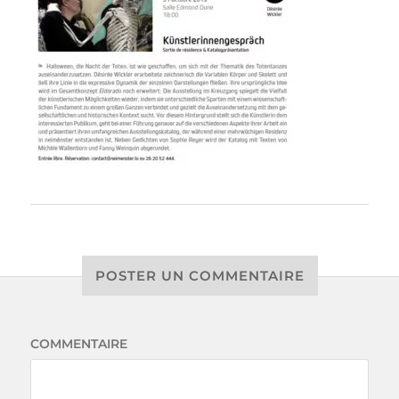
POSTER UN COMMENTAIRE
COMMENTAIRE