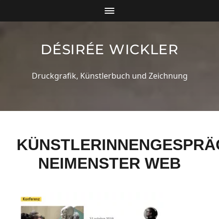
DÉSIRÉE WICKLER
Druckgrafik, Künstlerbuch und Zeichnung
KÜNSTLERINNENGESPRÄ
NEIMENSTER WEB