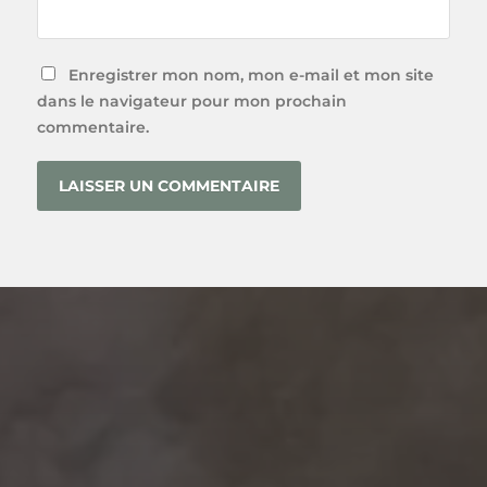
Enregistrer mon nom, mon e-mail et mon site
dans le navigateur pour mon prochain
commentaire.