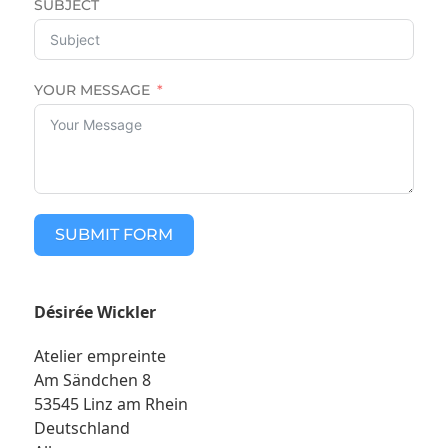
SUBJECT
YOUR MESSAGE
SUBMIT FORM
Désirée Wickler
Atelier empreinte
Am Sändchen 8
53545 Linz am Rhein
Deutschland