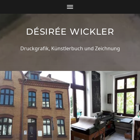
DÉSIRÉE WICKLER
Druckgrafik, Künstlerbuch und Zeichnung