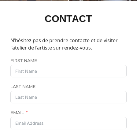
CONTACT
N’hésitez pas de prendre contacte et de visiter
l’atelier de l’artiste sur rendez-vous.
FIRST NAME
LAST NAME
EMAIL