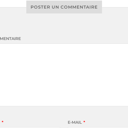
POSTER UN COMMENTAIRE
MENTAIRE
M
*
E-MAIL
*