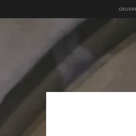
OEUVRE