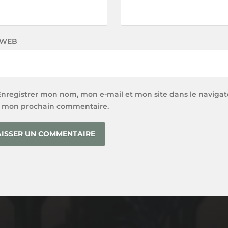
 WEB
Enregistrer mon nom, mon e-mail et mon site dans le navigat
 mon prochain commentaire.