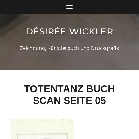
DÉSIRÉE WICKLER
Zeichnung, Künstlerbuch und Druckgrafik
TOTENTANZ BUCH
SCAN SEITE 05