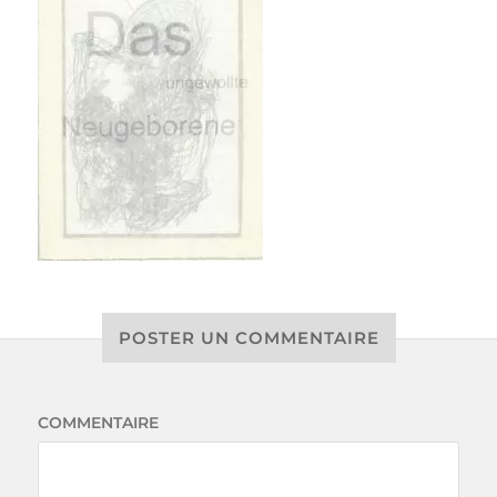
POSTER UN COMMENTAIRE
COMMENTAIRE