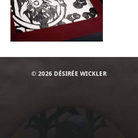
© 2026
DÉSIRÉE WICKLER