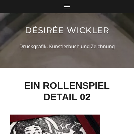
DÉSIRÉE WICKLER
Druckgrafik, Künstlerbuch und Zeichnung
EIN ROLLENSPIEL
DETAIL 02