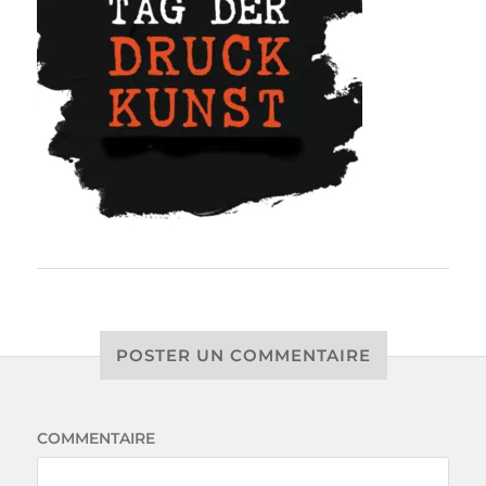
POSTER UN COMMENTAIRE
COMMENTAIRE