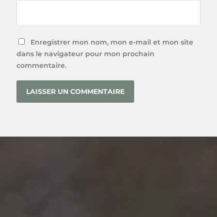
Enregistrer mon nom, mon e-mail et mon site
dans le navigateur pour mon prochain
commentaire.