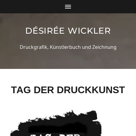
DÉSIRÉE WICKLER
Druckgrafik, Künstlerbuch und Zeichnung
TAG DER DRUCKKUNST