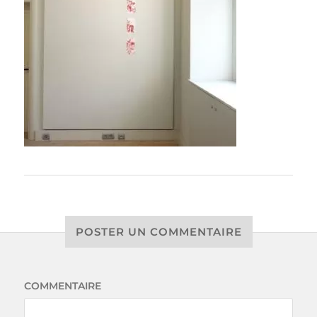
POSTER UN COMMENTAIRE
COMMENTAIRE