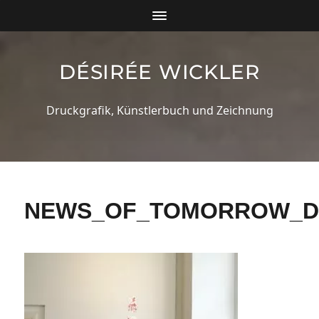
DÉSIRÉE WICKLER
Druckgrafik, Künstlerbuch und Zeichnung
NEWS_OF_TOMORROW_DE