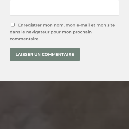
Enregistrer mon nom, mon e-mail et mon site
dans le navigateur pour mon prochain
commentaire.