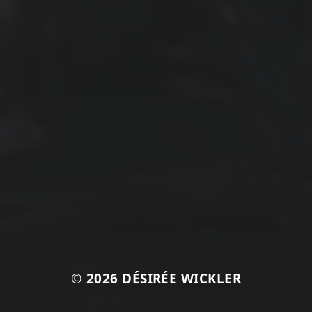
© 2026
DÉSIRÉE WICKLER