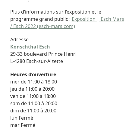
Plus d’informations sur l’exposition et le
programme grand public :
Exposition | Esch Mars
/ Esch 2022 (esch-mars.com)
Adresse
Konschthal Esch
29-33 boulevard Prince Henri
L-4280 Esch-sur-Alzette
Heures d’ouverture
mer de 11:00 à 18:00
jeu de 11:00 à 20:00
ven de 11:00 à 18:00
sam de 11:00 à 20:00
dim de 11:00 à 20:00
lun Fermé
mar Fermé