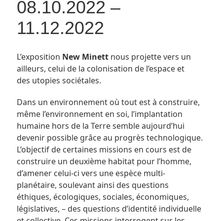
08.10.2022 –
11.12.2022
L’exposition
New Minett
nous projette vers un
ailleurs, celui de la colonisation de l’espace et
des utopies sociétales.
Dans un environnement où tout est à construire,
même l’environnement en soi, l’implantation
humaine hors de la Terre semble aujourd’hui
devenir possible grâce au progrès technologique.
L’objectif de certaines missions en cours est de
construire un deuxième habitat pour l’homme,
d’amener celui-ci vers une espèce multi-
planétaire, soulevant ainsi des questions
éthiques, écologiques, sociales, économiques,
législatives, – des questions d’identité individuelle
et collective. Ces missions interrogent sur les