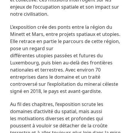
enjeux de l’occupation spatiale et son impact sur
notre civilisation.
L’exposition crée des ponts entre la région du
Minett et Mars, entre projets spatiaux et utopies.
Elle retrace en partie le parcours de cette région,
pose un regard sur
différentes utopies passées et futures du
Luxembourg, puis bien au-delà des frontières
nationales et terrestres. Avec environ 70
entreprises dans le domaine et un traité
controversé sur l’exploitation du minerai céleste
signé en 2018, le pays est avant-gardiste.
Au fil des chapitres, l’exposition scrute les
domaines d’activité du spatial, mais aussi
les motivations diverses et profondes qui
poussent à vouloir se détacher de la croûte
terrestre et à aller toujours plus loin dans la mise