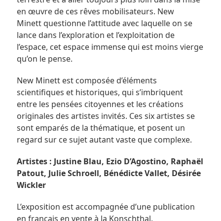
en œuvre de ces rêves mobilisateurs. New
Minett questionne l’attitude avec laquelle on se
lance dans l’exploration et l’exploitation de
l’espace, cet espace immense qui est moins vierge
qu’on le pense.
New Minett est composée d’éléments
scientifiques et historiques, qui s’imbriquent
entre les pensées citoyennes et les créations
originales des artistes invités. Ces six artistes se
sont emparés de la thématique, et posent un
regard sur ce sujet autant vaste que complexe.
Artistes : Justine Blau, Ezio D’Agostino, Raphaël
Patout, Julie Schroell, Bénédicte Vallet, Désirée
Wickler
L’exposition est accompagnée d’une publication
en français en vente à la Konschthal.