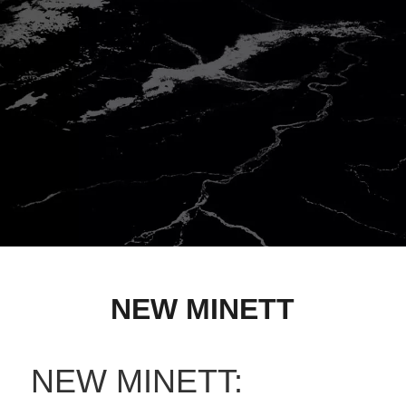
NEW MINETT
NEW MINETT: