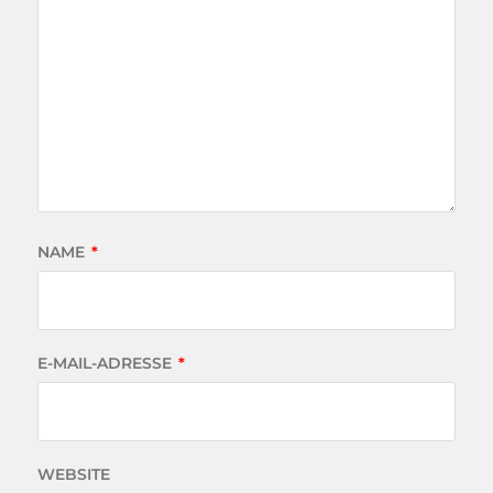
NAME
*
E-MAIL-ADRESSE
*
WEBSITE