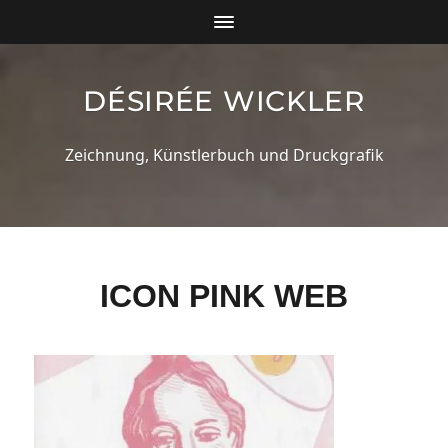
DÉSIRÉE WICKLER
Zeichnung, Künstlerbuch und Druckgrafik
ICON PINK WEB