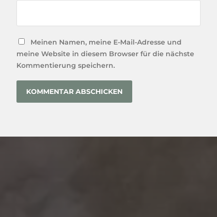
Meinen Namen, meine E-Mail-Adresse und
meine Website in diesem Browser für die nächste
Kommentierung speichern.