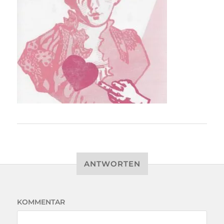
ANTWORTEN
KOMMENTAR