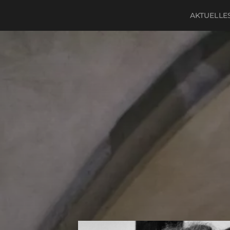
AKTUELLE