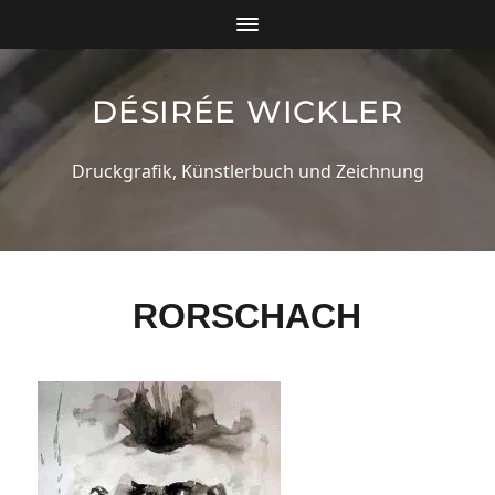
DÉSIRÉE WICKLER
Druckgrafik, Künstlerbuch und Zeichnung
RORSCHACH