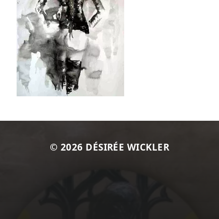
© 2026
DÉSIRÉE WICKLER