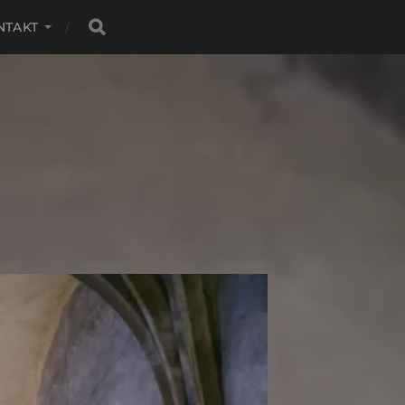
NTAKT