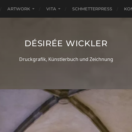
ARTWORK
VITA
SCHMETTERPRESS
KO
DÉSIRÉE WICKLER
Druckgrafik, Künstlerbuch und Zeichnung