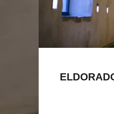
ELDORADO