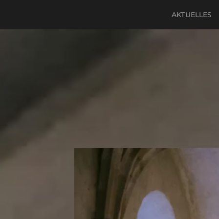
AKTUELLES