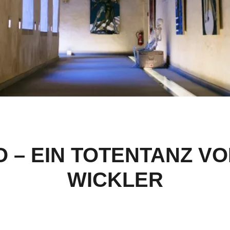
 – EIN TOTENTANZ VO
WICKLER