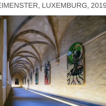
EIMENSTER, LUXEMBURG, 201