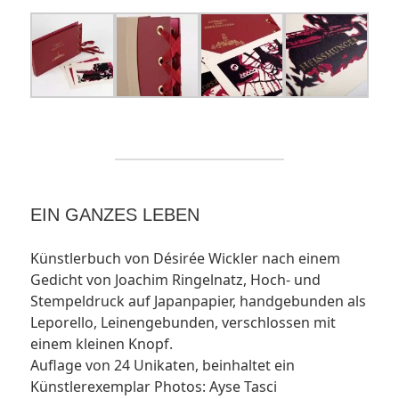
EIN GANZES LEBEN
Künstlerbuch von Désirée Wickler nach einem
Gedicht von Joachim Ringelnatz, Hoch- und
Stempeldruck auf Japanpapier, handgebunden als
Leporello, Leinengebunden, verschlossen mit
einem kleinen Knopf.
Auflage von 24 Unikaten, beinhaltet ein
Künstlerexemplar Photos: Ayse Tasci