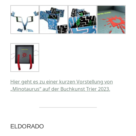
Hier geht es zu einer kurzen Vorstellung von
„Minotaurus“ auf der Buchkunst Trier 2023.
ELDORADO