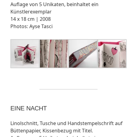
Auflage von 5 Unikaten, beinhaltet ein
Künstlerexemplar
14 x 18 cm | 2008
Photos: Ayse Tasci
EINE NACHT
Linolschnitt, Tusche und Handstempelschrift auf
Büttenpapier, Kissenbezug mit Titel.