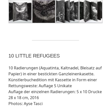
10 LITTLE REFUGEES
10 Radierungen (Aquatinta, Kaltnadel, Bleisatz auf
Papier) in einer bestickten Ganzleinenkasette.
Künstlerbuchedition mit Kassette in Form einer
Rettungsweste: Auflage 5 Unikate
Auflage der einzelnen Radierungen: 5 x 10 Drucke
28 x 18 cm, 2016
Photos: Ayse Tasci