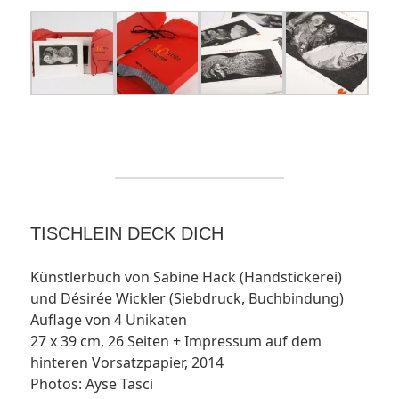
TISCHLEIN DECK DICH
Künstlerbuch von Sabine Hack (Handstickerei)
und Désirée Wickler (Siebdruck, Buchbindung)
Auflage von 4 Unikaten
27 x 39 cm, 26 Seiten + Impressum auf dem
hinteren Vorsatzpapier, 2014
Photos: Ayse Tasci