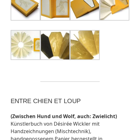
ENTRE CHIEN ET LOUP
(Zwischen Hund und Wolf, auch: Zwielicht)
Künstlerbuch von Désirée Wickler mit
Handzeichnungen (Mischtechnik),
handgegossenem Papier hergestellt in