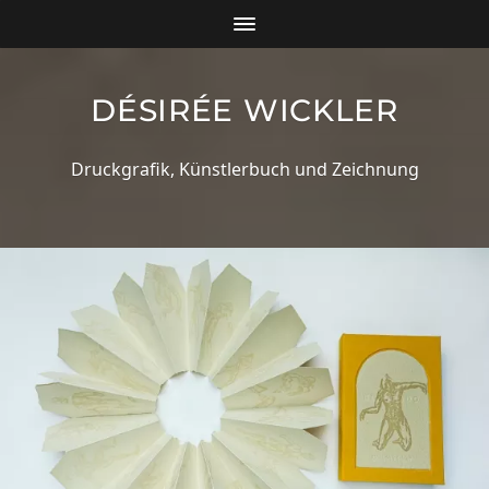
DÉSIRÉE WICKLER
Druckgrafik, Künstlerbuch und Zeichnung