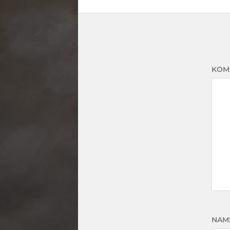
KOM
NAM