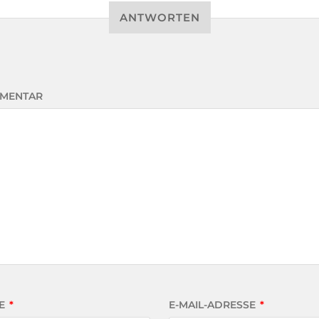
ANTWORTEN
MENTAR
E
*
E-MAIL-ADRESSE
*