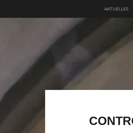
AKTUELLES
CONTR