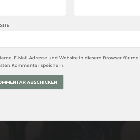
SITE
Name, E-Mail-Adresse und Website in diesem Browser für me
sten Kommentar speichern.