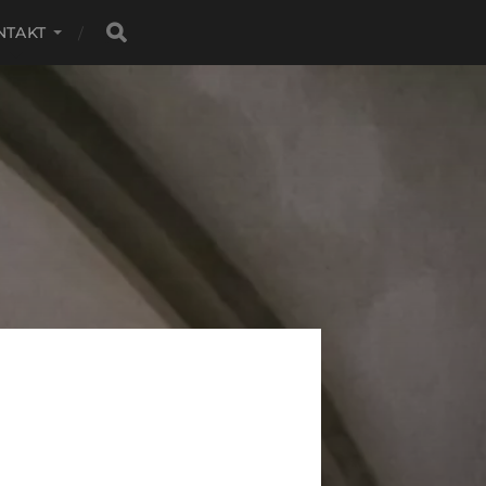
NTAKT