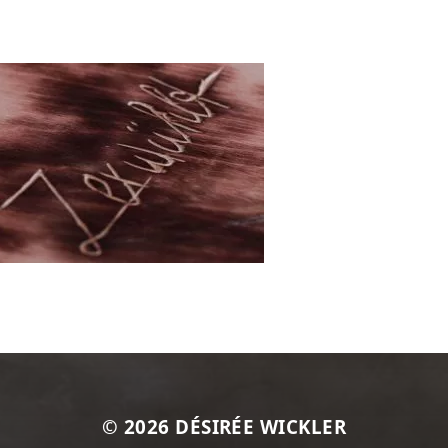
© 2026
DÉSIRÉE WICKLER