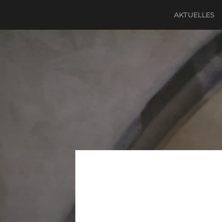
AKTUELLES