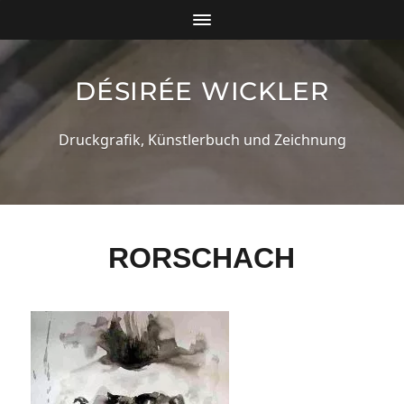
DÉSIRÉE WICKLER
Druckgrafik, Künstlerbuch und Zeichnung
RORSCHACH