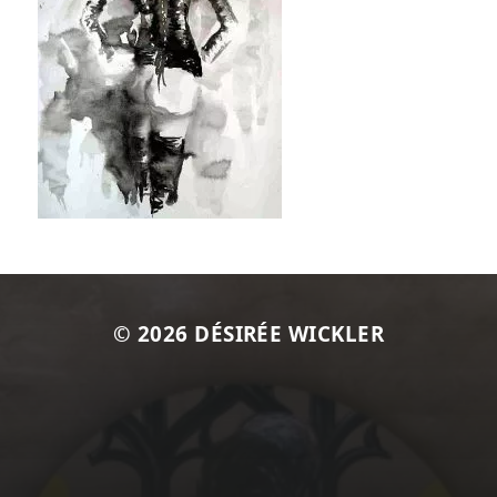
© 2026
DÉSIRÉE WICKLER