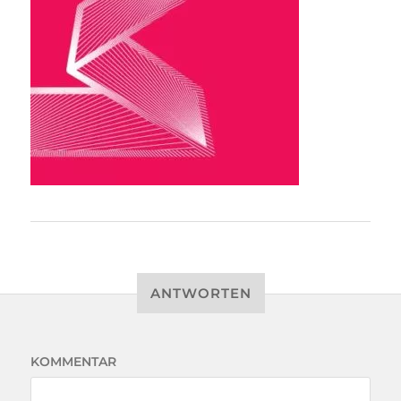
ANTWORTEN
KOMMENTAR