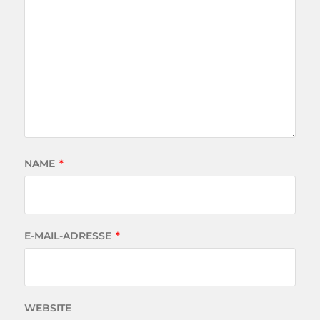
NAME
*
E-MAIL-ADRESSE
*
WEBSITE