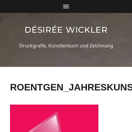
DÉSIRÉE WICKLER
Druckgrafik, Künstlerbuch und Zeichnung
ROENTGEN_JAHRESKUNS