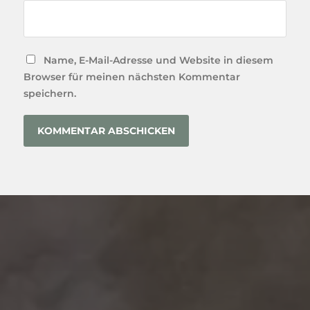
Name, E-Mail-Adresse und Website in diesem
Browser für meinen nächsten Kommentar
speichern.