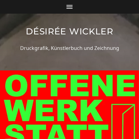
DÉSIRÉE WICKLER
Druckgrafik, Künstlerbuch und Zeichnung