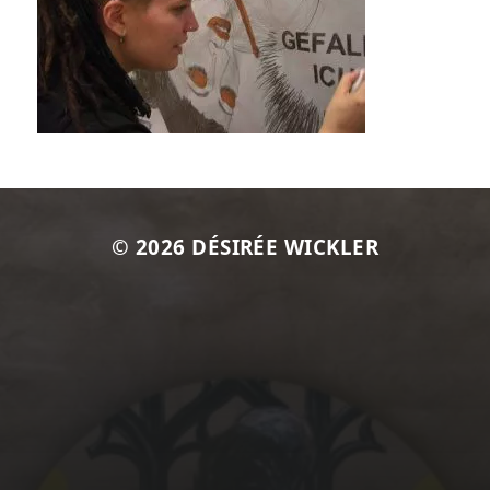
© 2026
DÉSIRÉE WICKLER