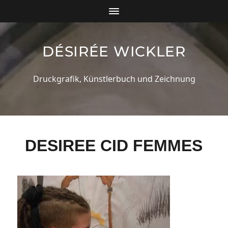
DÉSIRÉE WICKLER
Druckgrafik, Künstlerbuch und Zeichnung
DESIREE CID FEMMES