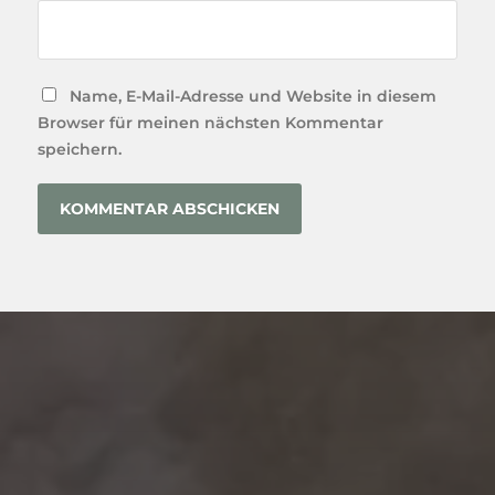
Name, E-Mail-Adresse und Website in diesem
Browser für meinen nächsten Kommentar
speichern.