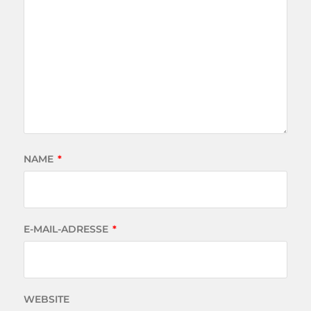
NAME
*
E-MAIL-ADRESSE
*
WEBSITE