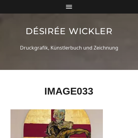
DÉSIRÉE WICKLER
Druckgrafik, Künstlerbuch und Zeichnung
IMAGE033