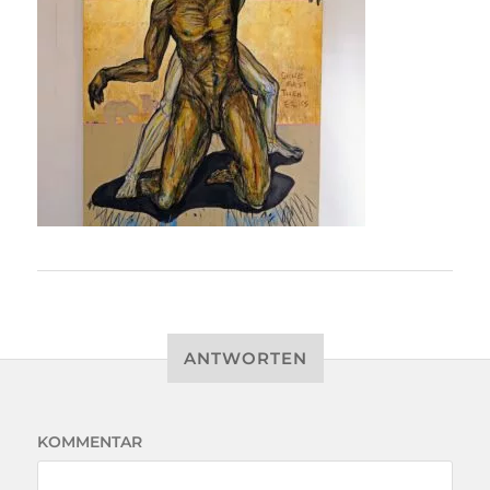
ANTWORTEN
KOMMENTAR