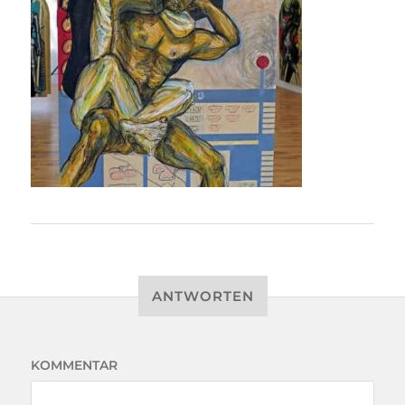
ANTWORTEN
KOMMENTAR