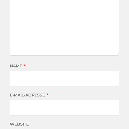
NAME
*
E-MAIL-ADRESSE
*
WEBSITE