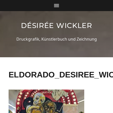
DÉSIRÉE WICKLER
Druckgrafik, Künstlerbuch und Zeichnung
ELDORADO_DESIREE_WIC