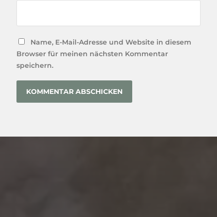
Name, E-Mail-Adresse und Website in diesem
Browser für meinen nächsten Kommentar
speichern.